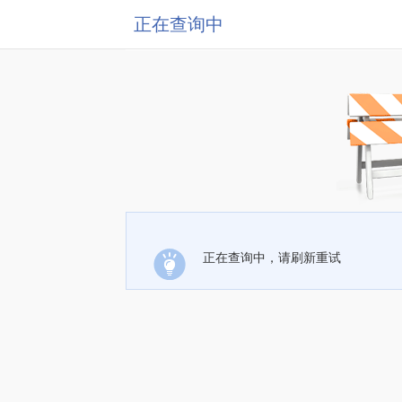
正在查询中
正在查询中，请刷新重试