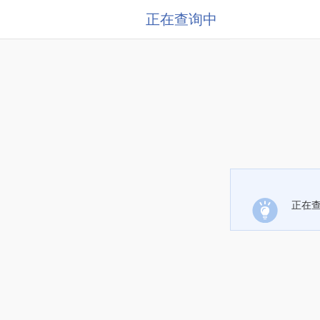
正在查询中
正在