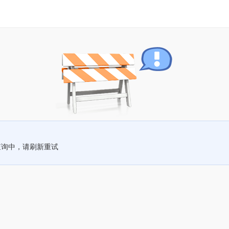
查询中，请刷新重试