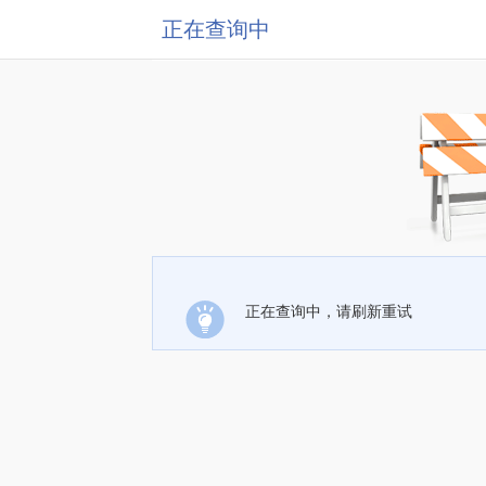
正在查询中
正在查询中，请刷新重试